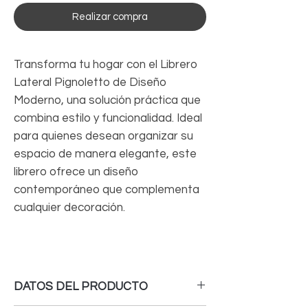
Realizar compra
Transforma tu hogar con el Librero
Lateral Pignoletto de Diseño
Moderno, una solución práctica que
combina estilo y funcionalidad. Ideal
para quienes desean organizar su
espacio de manera elegante, este
librero ofrece un diseño
contemporáneo que complementa
cualquier decoración.
DATOS DEL PRODUCTO