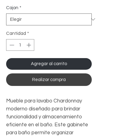
Cajon
*
Cantidad
*
Agregar al carrito
Realizar compra
Mueble para lavabo Chardonnay
moderno diseñado para brindar
funcionalidad y almacenamiento
eficiente en el baño. Este gabinete
para baño permite organizar