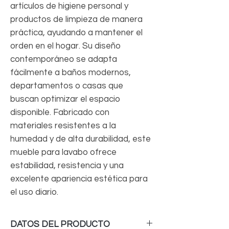
artículos de higiene personal y
productos de limpieza de manera
práctica, ayudando a mantener el
orden en el hogar. Su diseño
contemporáneo se adapta
fácilmente a baños modernos,
departamentos o casas que
buscan optimizar el espacio
disponible. Fabricado con
materiales resistentes a la
humedad y de alta durabilidad, este
mueble para lavabo ofrece
estabilidad, resistencia y una
excelente apariencia estética para
el uso diario.
DATOS DEL PRODUCTO