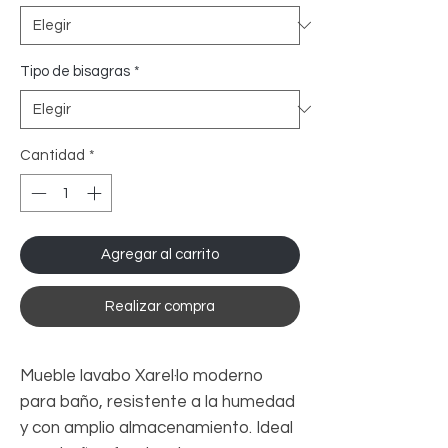
Tipo de bisagras
*
Cantidad
*
Agregar al carrito
Realizar compra
Mueble lavabo Xarel·lo moderno
para baño, resistente a la humedad
y con amplio almacenamiento. Ideal