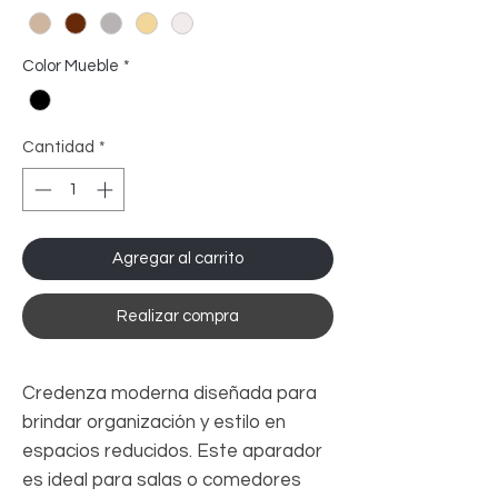
Color Mueble
*
Cantidad
*
Agregar al carrito
Realizar compra
Credenza moderna diseñada para
brindar organización y estilo en
espacios reducidos. Este aparador
es ideal para salas o comedores