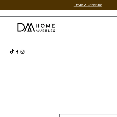
Envío y Garantía