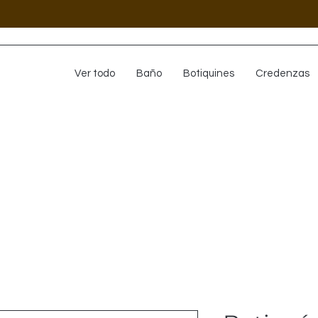
Ver todo
Baño
Botiquines
Credenzas