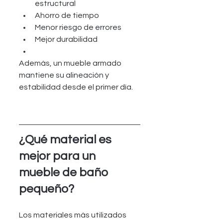
estructural
Ahorro de tiempo
Menor riesgo de errores
Mejor durabilidad
Además, un mueble armado 
mantiene su alineación y 
estabilidad desde el primer día.
¿Qué material es 
mejor para un 
mueble de baño 
pequeño?
Los materiales más utilizados 