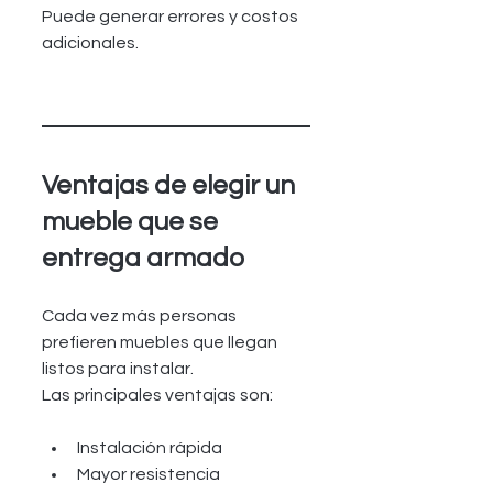
Puede generar errores y costos 
adicionales.
Ventajas de elegir un 
mueble que se 
entrega armado
Cada vez más personas 
prefieren muebles que llegan 
listos para instalar.
Las principales ventajas son:
Instalación rápida
Mayor resistencia 