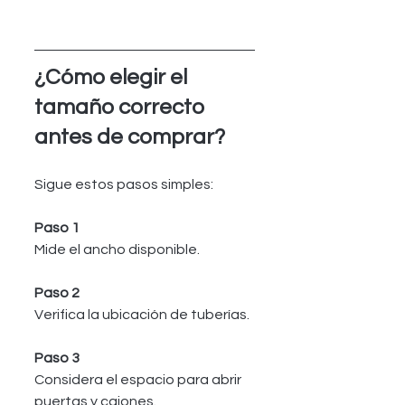
¿Cómo elegir el 
tamaño correcto 
antes de comprar?
Sigue estos pasos simples:
Paso 1
Mide el ancho disponible.
Paso 2
Verifica la ubicación de tuberías.
Paso 3
Considera el espacio para abrir 
puertas y cajones.