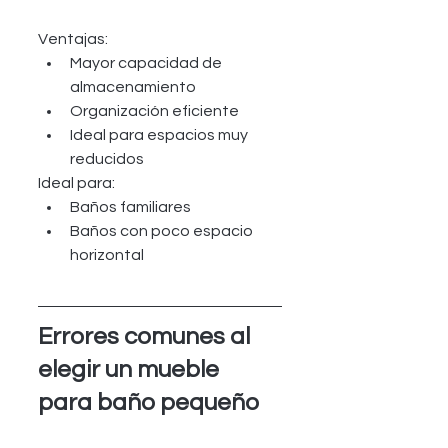
Ventajas:
Mayor capacidad de 
almacenamiento
Organización eficiente
Ideal para espacios muy 
reducidos
Ideal para:
Baños familiares
Baños con poco espacio 
horizontal
Errores comunes al 
elegir un mueble 
para baño pequeño