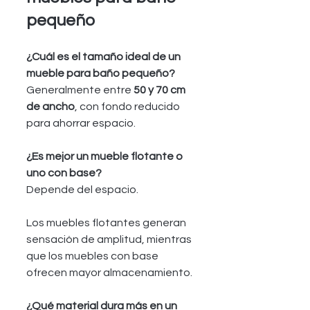
pequeño
¿Cuál es el tamaño ideal de un 
mueble para baño pequeño?
Generalmente entre 
50 y 70 cm 
de ancho
, con fondo reducido 
para ahorrar espacio.
¿Es mejor un mueble flotante o 
uno con base?
Depende del espacio.
Los muebles flotantes generan 
sensación de amplitud, mientras 
que los muebles con base 
ofrecen mayor almacenamiento.
¿Qué material dura más en un 