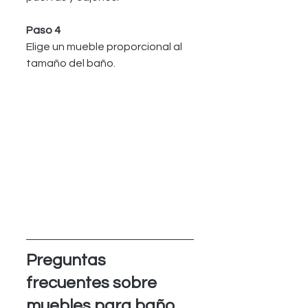
Paso 4
Elige un mueble proporcional al 
tamaño del baño.
Preguntas 
frecuentes sobre 
muebles para baño 