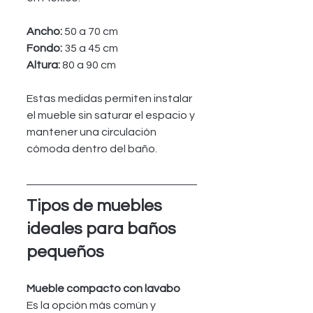
Ancho: 
50 a 70 cm
Fondo: 
35 a 45 cm
Altura: 
80 a 90 cm
Estas medidas permiten instalar 
el mueble sin saturar el espacio y 
mantener una circulación 
cómoda dentro del baño.
Tipos de muebles 
ideales para baños 
pequeños
Mueble compacto con lavabo
Es la opción más común y 