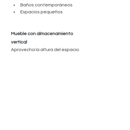
Baños contemporáneos
Espacios pequeños
Mueble con almacenamiento 
vertical
Aprovecha la altura del espacio.