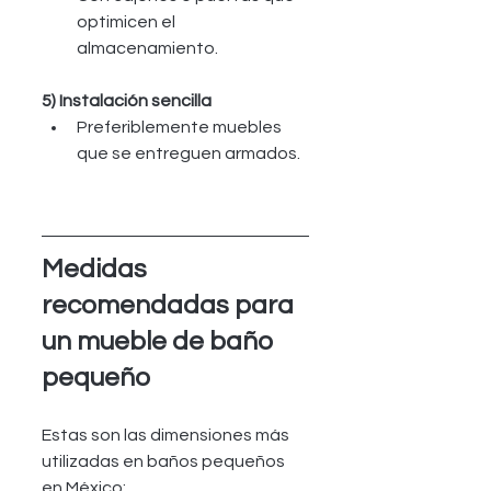
optimicen el 
almacenamiento.
5) Instalación sencilla
Preferiblemente muebles 
que se entreguen armados.
Medidas 
recomendadas para 
un mueble de baño 
pequeño
Estas son las dimensiones más 
utilizadas en baños pequeños 
en México: