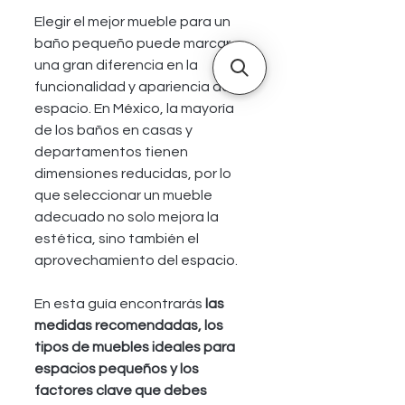
Elegir el mejor mueble para un 
baño pequeño puede marcar 
una gran diferencia en la 
funcionalidad y apariencia del 
espacio. En México, la mayoría 
de los baños en casas y 
departamentos tienen 
dimensiones reducidas, por lo 
que seleccionar un mueble 
adecuado no solo mejora la 
estética, sino también el 
aprovechamiento del espacio.
En esta guía encontrarás
 las 
medidas recomendadas, los 
tipos de muebles ideales para 
espacios pequeños y los 
factores clave que debes 