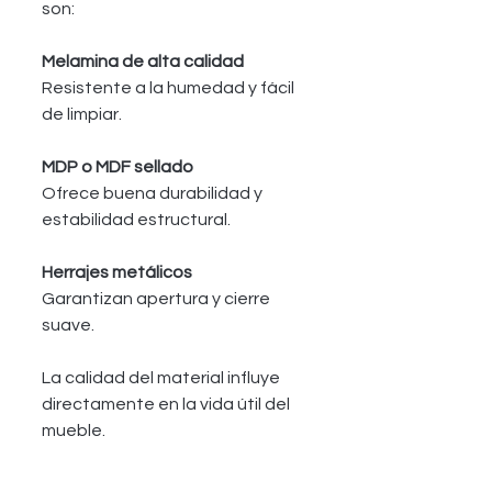
son:
Melamina de alta calidad
Resistente a la humedad y fácil 
de limpiar.
MDP o MDF sellado
Ofrece buena durabilidad y 
estabilidad estructural.
Herrajes metálicos
Garantizan apertura y cierre 
suave.
La calidad del material influye 
directamente en la vida útil del 
mueble.