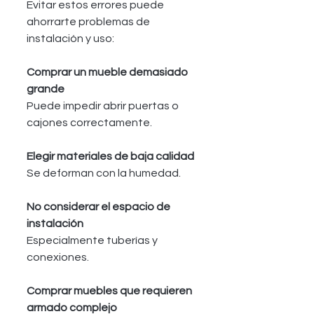
Evitar estos errores puede 
ahorrarte problemas de 
instalación y uso:
Comprar un mueble demasiado 
grande
Puede impedir abrir puertas o 
cajones correctamente.
Elegir materiales de baja calidad
Se deforman con la humedad.
No considerar el espacio de 
instalación
Especialmente tuberías y 
conexiones.
Comprar muebles que requieren 
armado complejo