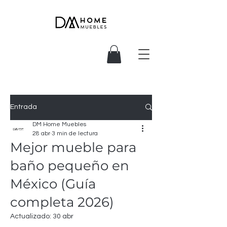
Entrada
DM Home Muebles
28 abr
3 min de lectura
Mejor mueble para
baño pequeño en
México (Guía
completa 2026)
Actualizado:
30 abr