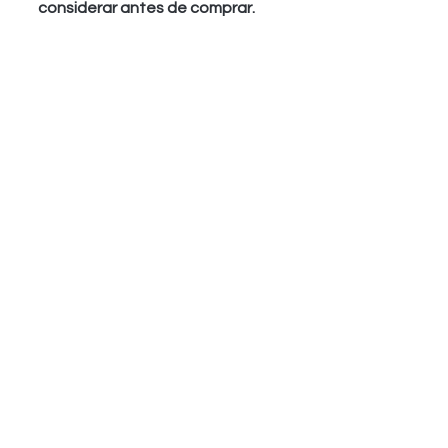
considerar antes de comprar.